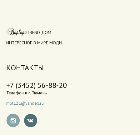
Варвара
TREND ДОМ
ИНТЕРЕСНОЕ В МИРЕ МОДЫ
КОНТАКТЫ
+7 (3452) 56-88-20
Телефон в г. Тюмень
mot121@yandex.ru