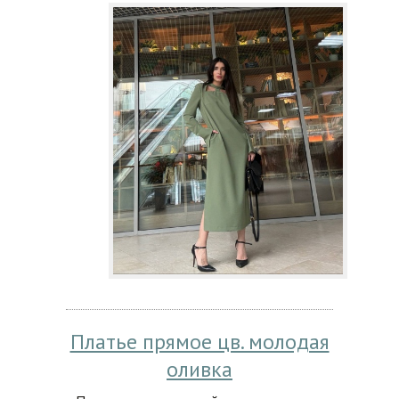
Платье прямое цв. молодая
оливка