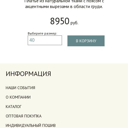
Платье из натуральной ткани с поясом с
акцентными вырезами в области груди.
8950
руб.
Выберите размер:
В КОРЗИНУ
ИНФОРМАЦИЯ
НАШИ СОБЫТИЯ
О КОМПАНИИ
КАТАЛОГ
ОПТОВАЯ ПОКУПКА
ИНДИВИДУАЛЬНЫЙ ПОШИВ