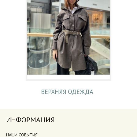
ВЕРХНЯЯ ОДЕЖДА
ИНФОРМАЦИЯ
НАШИ СОБЫТИЯ