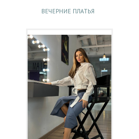
ВЕЧЕРНИЕ ПЛАТЬЯ