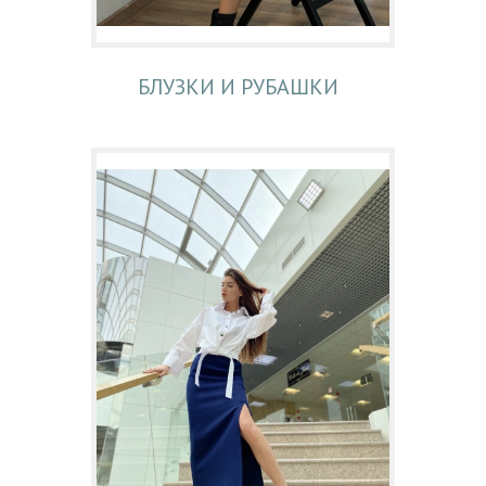
БЛУЗКИ И РУБАШКИ