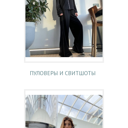
ПУЛОВЕРЫ И СВИТШОТЫ