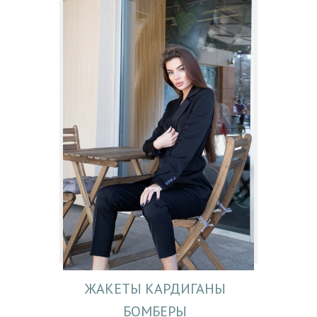
ЖАКЕТЫ КАРДИГАНЫ
БОМБЕРЫ