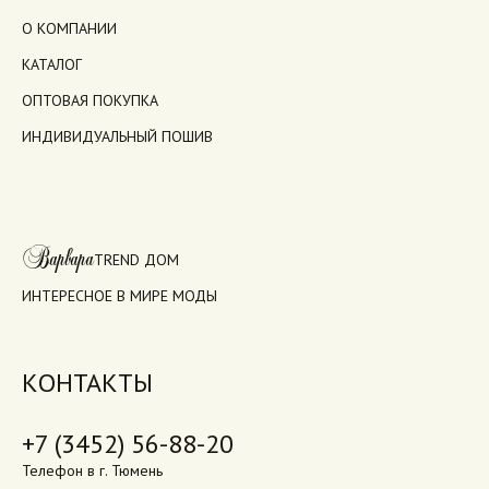
О КОМПАНИИ
КАТАЛОГ
ОПТОВАЯ ПОКУПКА
ИНДИВИДУАЛЬНЫЙ ПОШИВ
Варвара
TREND ДОМ
ИНТЕРЕСНОЕ В МИРЕ МОДЫ
КОНТАКТЫ
+7 (3452) 56-88-20
Телефон в г. Тюмень