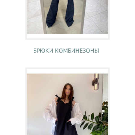
БРЮКИ КОМБИНЕЗОНЫ