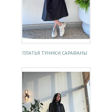
ПЛАТЬЯ ТУНИКИ САРАФАНЫ