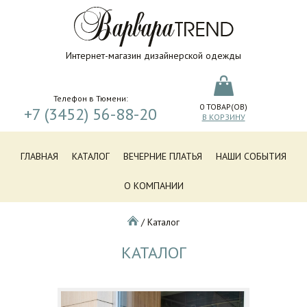
Интернет-магазин дизайнерской одежды
Телефон в Тюмени:
0
ТОВАР(ОВ)
+7 (3452) 56-88-20
В КОРЗИНУ
ГЛАВНАЯ
КАТАЛОГ
ВЕЧЕРНИЕ ПЛАТЬЯ
НАШИ СОБЫТИЯ
О КОМПАНИИ
/
Каталог
КАТАЛОГ