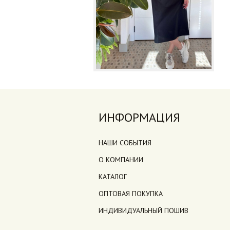
ИНФОРМАЦИЯ
НАШИ СОБЫТИЯ
О КОМПАНИИ
КАТАЛОГ
ОПТОВАЯ ПОКУПКА
ИНДИВИДУАЛЬНЫЙ ПОШИВ