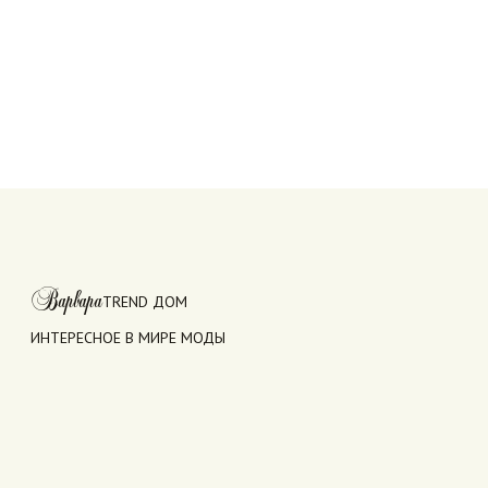
Варвара
TREND ДОМ
ИНТЕРЕСНОЕ В МИРЕ МОДЫ