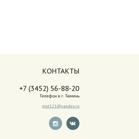
КОНТАКТЫ
+7 (3452) 56-88-20
Телефон в г. Тюмень
mot121@yandex.ru