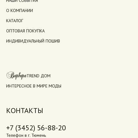
НАШИ СОБЫТИЯ
О КОМПАНИИ
КАТАЛОГ
ОПТОВАЯ ПОКУПКА
ИНДИВИДУАЛЬНЫЙ ПОШИВ
Варвара
TREND ДОМ
ИНТЕРЕСНОЕ В МИРЕ МОДЫ
КОНТАКТЫ
+7 (3452) 56-88-20
Телефон в г. Тюмень