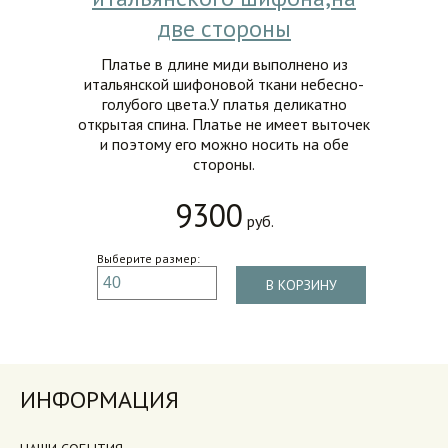
две стороны
Платье в длине миди выполнено из
итальянской шифоновой ткани небесно-
голубого цвета.У платья деликатно
открытая спина. Платье не имеет выточек
и поэтому его можно носить на обе
стороны.
9300
руб.
Выберите размер:
В КОРЗИНУ
ИНФОРМАЦИЯ