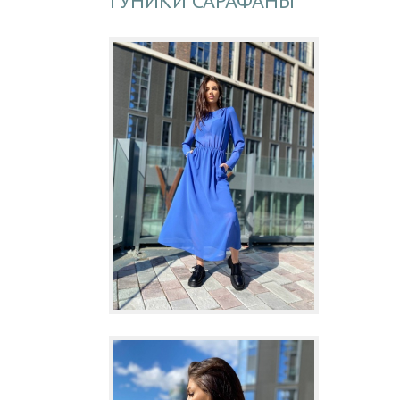
ТУНИКИ САРАФАНЫ