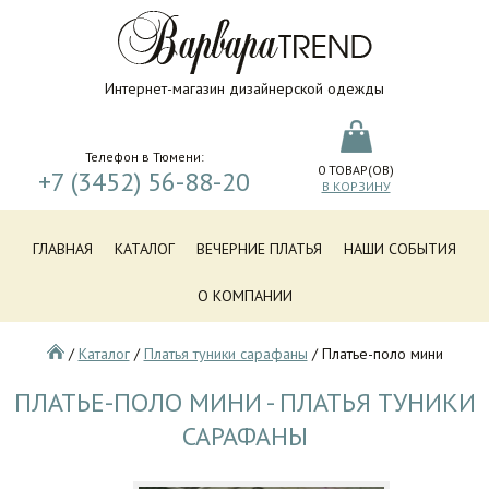
Интернет-магазин дизайнерской одежды
Телефон в Тюмени:
0
ТОВАР(ОВ)
+7 (3452) 56-88-20
В КОРЗИНУ
ГЛАВНАЯ
КАТАЛОГ
ВЕЧЕРНИЕ ПЛАТЬЯ
НАШИ СОБЫТИЯ
О КОМПАНИИ
/
Каталог
/
Платья туники сарафаны
/
Платье-поло мини
ПЛАТЬЕ-ПОЛО МИНИ - ПЛАТЬЯ ТУНИКИ
САРАФАНЫ