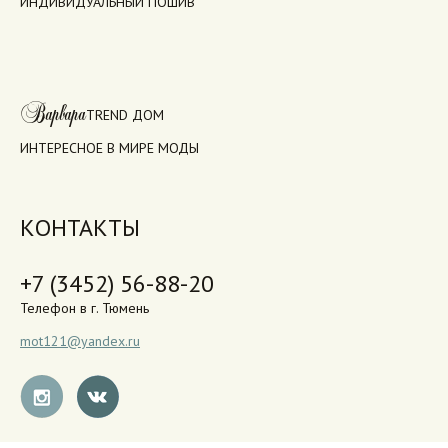
ИНДИВИДУАЛЬНЫЙ ПОШИВ
Варвара
TREND ДОМ
ИНТЕРЕСНОЕ В МИРЕ МОДЫ
КОНТАКТЫ
+7 (3452) 56-88-20
Телефон в г. Тюмень
mot121@yandex.ru