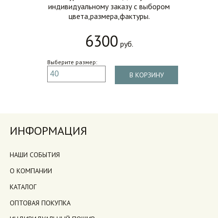
индивидуальному заказу с выбором
цвета,размера,фактуры.
6300
руб.
Выберите размер:
В КОРЗИНУ
ИНФОРМАЦИЯ
НАШИ СОБЫТИЯ
О КОМПАНИИ
КАТАЛОГ
ОПТОВАЯ ПОКУПКА