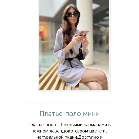
Платье-поло мини
Платье-поло с боковыми карманами в
нежном лавандово-сером цвете из
натуральной ткани.Доступно к