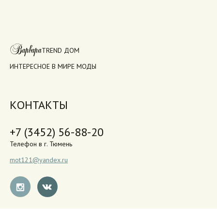
Варвара
TREND ДОМ
ИНТЕРЕСНОЕ В МИРЕ МОДЫ
КОНТАКТЫ
+7 (3452) 56-88-20
Телефон в г. Тюмень
mot121@yandex.ru