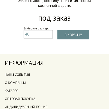
Жилет свободного силуэта из итальянской
костюмной шерсти.
под заказ
Выберите размер:
В КОРЗИНУ
ИНФОРМАЦИЯ
НАШИ СОБЫТИЯ
О КОМПАНИИ
КАТАЛОГ
ОПТОВАЯ ПОКУПКА
ИНДИВИДУАЛЬНЫЙ ПОШИВ