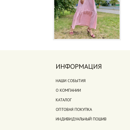
ИНФОРМАЦИЯ
НАШИ СОБЫТИЯ
О КОМПАНИИ
КАТАЛОГ
ОПТОВАЯ ПОКУПКА
ИНДИВИДУАЛЬНЫЙ ПОШИВ