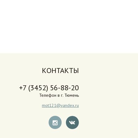
КОНТАКТЫ
+7 (3452) 56-88-20
Телефон в г. Тюмень
mot121@yandex.ru