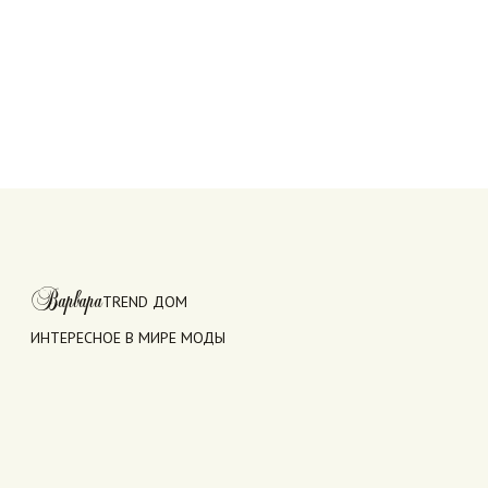
Варвара
TREND ДОМ
ИНТЕРЕСНОЕ В МИРЕ МОДЫ