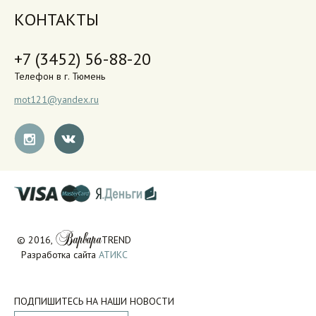
КОНТАКТЫ
+7 (3452) 56-88-20
Телефон в г. Тюмень
mot121@yandex.ru
Варвара
© 2016,
TREND
Разработка сайта
АТИКС
ПОДПИШИТЕСЬ НА НАШИ НОВОСТИ