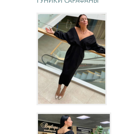
ТУНИКИ САРАФАНЫ