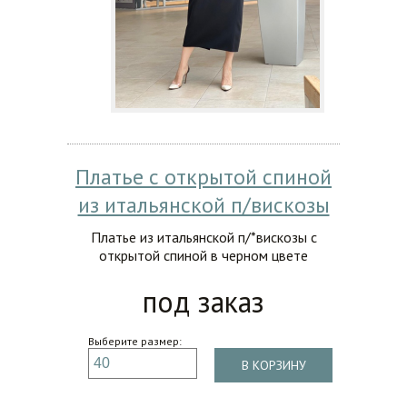
Платье с открытой спиной
из итальянской п/вискозы
Платье из итальянской п/*вискозы с
открытой спиной в черном цвете
под заказ
Выберите размер:
В КОРЗИНУ