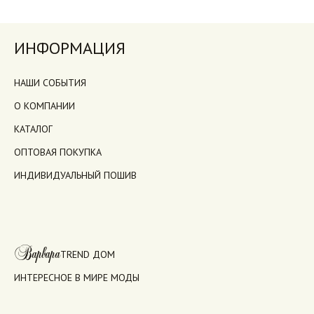
ИНФОРМАЦИЯ
НАШИ СОБЫТИЯ
О КОМПАНИИ
КАТАЛОГ
ОПТОВАЯ ПОКУПКА
ИНДИВИДУАЛЬНЫЙ ПОШИВ
Варвара
TREND ДОМ
ИНТЕРЕСНОЕ В МИРЕ МОДЫ