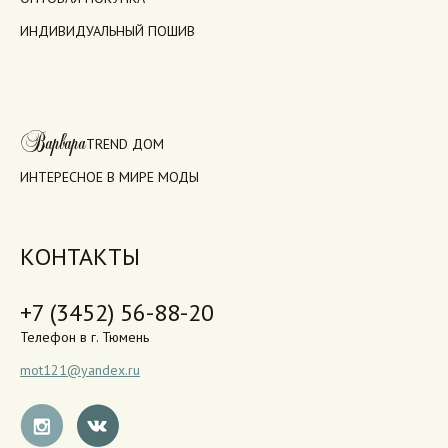
ИНДИВИДУАЛЬНЫЙ ПОШИВ
Варвара
TREND ДОМ
ИНТЕРЕСНОЕ В МИРЕ МОДЫ
КОНТАКТЫ
+7 (3452) 56-88-20
Телефон в г. Тюмень
mot121@yandex.ru