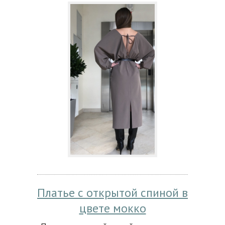
Платье с открытой спиной в
цвете мокко