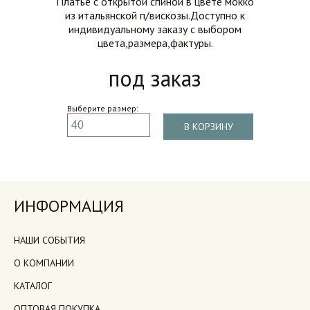
Платье с открытой спиной в цвете мокко
из итальянской п/вискозы.Доступно к
индивидуальному заказу с выбором
цвета,размера,фактуры.
под заказ
Выберите размер:
В КОРЗИНУ
ИНФОРМАЦИЯ
НАШИ СОБЫТИЯ
О КОМПАНИИ
КАТАЛОГ
ОПТОВАЯ ПОКУПКА