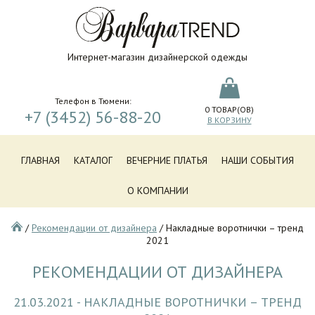
Интернет-магазин дизайнерской одежды
Телефон в Тюмени:
0
ТОВАР(ОВ)
+7 (3452) 56-88-20
В КОРЗИНУ
ГЛАВНАЯ
КАТАЛОГ
ВЕЧЕРНИЕ ПЛАТЬЯ
НАШИ СОБЫТИЯ
О КОМПАНИИ
/
Рекомендации от дизайнера
/
Накладные воротнички – тренд
2021
РЕКОМЕНДАЦИИ ОТ ДИЗАЙНЕРА
21.03.2021 - НАКЛАДНЫЕ ВОРОТНИЧКИ – ТРЕНД