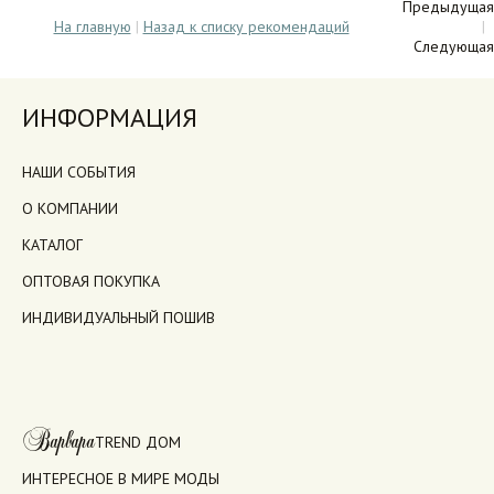
Предыдущая
На главную
|
Назад к списку рекомендаций
|
Следующая
ИНФОРМАЦИЯ
НАШИ СОБЫТИЯ
О КОМПАНИИ
КАТАЛОГ
ОПТОВАЯ ПОКУПКА
ИНДИВИДУАЛЬНЫЙ ПОШИВ
Варвара
TREND ДОМ
ИНТЕРЕСНОЕ В МИРЕ МОДЫ