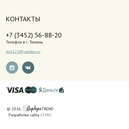
КОНТАКТЫ
+7 (3452) 56-88-20
Телефон в г. Тюмень
mot121@yandex.ru
Варвара
© 2016,
TREND
Разработка сайта
АТИКС