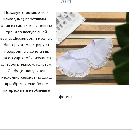
2021
Пожалуй, отложные (или
накладные) воротнички –
один из самых женственных
трендов наступающей
весны. Дизайнеры и модные
блогеры демонстрируют
невероятные сочетания:
аксессуар комбинируют со
свитером, платьем, жакетом.
Он будет популярен
несколько сезонов подряд,
приобретая ещё более
интересные и необычные
формы.