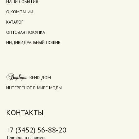
НАШИ СОБЫТИЯ
О КОМПАНИИ
КАТАЛОГ
ОПТОВАЯ ПОКУПКА
ИНДИВИДУАЛЬНЫЙ ПОШИВ
Варвара
TREND ДОМ
ИНТЕРЕСНОЕ В МИРЕ МОДЫ
КОНТАКТЫ
+7 (3452) 56-88-20
Телефон в г. Тюмень