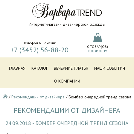
Интернет-магазин дизайнерской одежды
Телефон в Тюмени:
0
ТОВАР(ОВ)
+7 (3452) 56-88-20
В КОРЗИНУ
ГЛАВНАЯ
КАТАЛОГ
ВЕЧЕРНИЕ ПЛАТЬЯ
НАШИ СОБЫТИЯ
О КОМПАНИИ
/
Рекомендации от дизайнера
/
Бомбер очередной тренд сезона
РЕКОМЕНДАЦИИ ОТ ДИЗАЙНЕРА
24.09.2018 - БОМБЕР ОЧЕРЕДНОЙ ТРЕНД СЕЗОНА