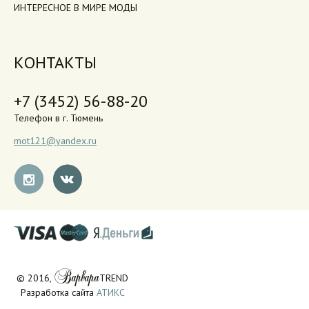
ИНТЕРЕСНОЕ В МИРЕ МОДЫ
КОНТАКТЫ
+7 (3452) 56-88-20
Телефон в г. Тюмень
mot121@yandex.ru
Варвара
© 2016,
TREND
Разработка сайта
АТИКС