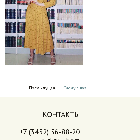
Предыдущая
|
Следующая
КОНТАКТЫ
+7 (3452) 56-88-20
Телефон в г. Тюмень