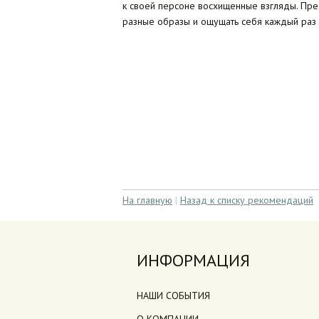
к своей персоне восхищенные взгляды. Пр
разные образы и ощущать себя каждый раз 
На главную
|
Назад к списку рекомендаций
ИНФОРМАЦИЯ
НАШИ СОБЫТИЯ